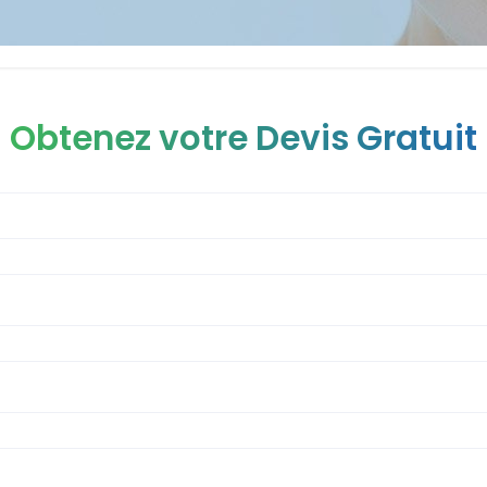
Obtenez votre Devis Gratuit