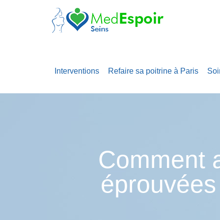
Interventions
Refaire sa poitrine à Paris
Soi
Comment a
éprouvées 