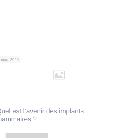
 mars 2025
uel est l’avenir des implants
ammaires ?