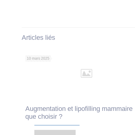
Articles liés
10 mars 2025
Augmentation et lipofilling mammaire 
que choisir ?