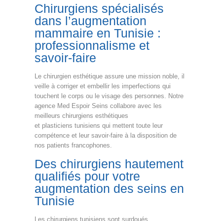
Chirurgiens spécialisés
dans l’augmentation
mammaire en Tunisie :
professionnalisme et
savoir-faire
Le chirurgien esthétique assure une mission noble, il
veille à corriger et embellir les imperfections qui
touchent le corps ou le visage des personnes. Notre
agence Med Espoir Seins collabore avec les
meilleurs chirurgiens esthétiques
et plasticiens tunisiens qui mettent toute leur
compétence et leur savoir-faire à la disposition de
nos patients francophones.
Des chirurgiens hautement
qualifiés pour votre
augmentation des seins en
Tunisie
Les chirurgiens tunisiens sont surdoués,