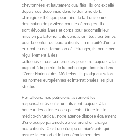
chevronnées et hautement qualifiés. Ils ont excellé
depuis des décennies dans le domaine de la
chirurgie esthétique pour faire de la Tunisie une
destination de privilège pour les étrangers. Ils
sont dévoués âmes et corps pour accomplir leur
mission parfaitement, ils consacrent tout leur temps
pour le confort de leurs patients. La majorité d’entre
eux ont eu des formations à l’étranger, ils participent
régulièrement à des
colloques et des conférences pour être toujours à la
page et à la pointe de la technologie. Inscrits dans
l’Ordre National des Médecins, ils pratiquent selon
les normes européennes et internationales les plus
strictes.
Par ailleurs, nos patriciens assument les
responsabilités qu’ils ont, ils sont toujours à la
hauteur des attentes des patients. Outre le staff
médico-chirurgical, notre agence dispose également
d’une équipe paramédicale qui prend en charge
nos patients. C’est une équipe omniprésente qui
assure le confort et le bon déroulement des