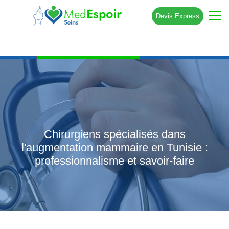
Devis Express
Chirurgiens spécialisés dans
l'augmentation mammaire en Tunisie :
professionnalisme et savoir-faire