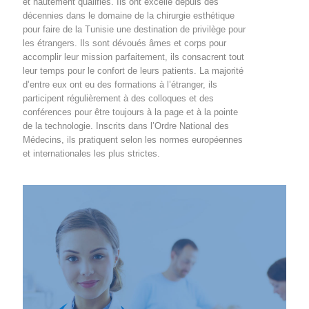
et hautement qualifiés. Ils ont excellé depuis des
décennies dans le domaine de la chirurgie esthétique
pour faire de la Tunisie une destination de privilège pour
les étrangers. Ils sont dévoués âmes et corps pour
accomplir leur mission parfaitement, ils consacrent tout
leur temps pour le confort de leurs patients. La majorité
d’entre eux ont eu des formations à l’étranger, ils
participent régulièrement à des colloques et des
conférences pour être toujours à la page et à la pointe
de la technologie. Inscrits dans l’Ordre National des
Médecins, ils pratiquent selon les normes européennes
et internationales les plus strictes.