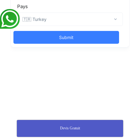
Devis Gratuit