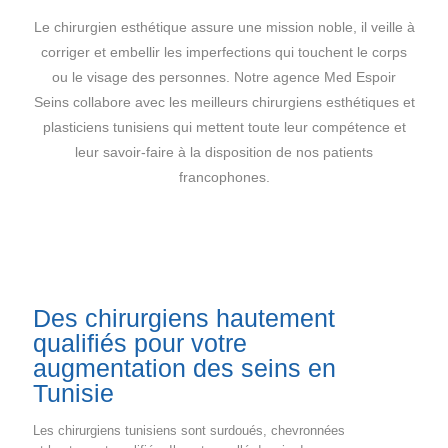
Le chirurgien esthétique assure une mission noble, il veille à
corriger et embellir les imperfections qui touchent le corps
ou le visage des personnes. Notre agence Med Espoir
Seins collabore avec les meilleurs chirurgiens esthétiques et
plasticiens tunisiens qui mettent toute leur compétence et
leur savoir-faire à la disposition de nos patients
francophones.
Des chirurgiens hautement
qualifiés pour votre
augmentation des seins en
Tunisie
Les chirurgiens tunisiens sont surdoués, chevronnées