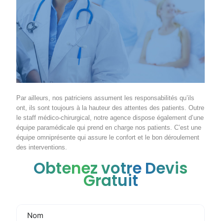
Par ailleurs, nos patriciens assument les responsabilités qu’ils
ont, ils sont toujours à la hauteur des attentes des patients. Outre
le staff médico-chirurgical, notre agence dispose également d’une
équipe paramédicale qui prend en charge nos patients. C’est une
équipe omniprésente qui assure le confort et le bon déroulement
des interventions.
Obtenez votre Devis
Gratuit