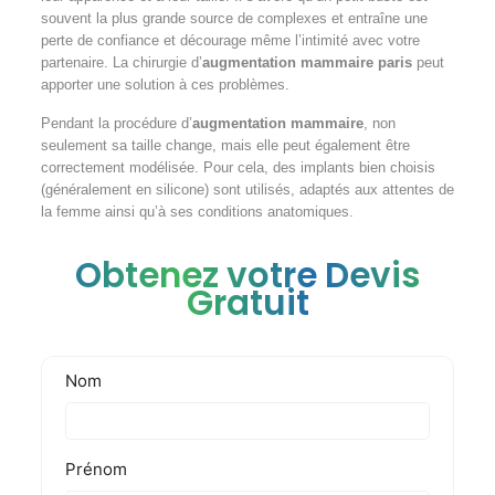
souvent la plus grande source de complexes et entraîne une
perte de confiance et décourage même l’intimité avec votre
partenaire. La chirurgie d’
augmentation mammaire paris
peut
apporter une solution à ces problèmes.
Pendant la procédure d’
augmentation mammaire
, non
seulement sa taille change, mais elle peut également être
correctement modélisée. Pour cela, des implants bien choisis
(généralement en silicone) sont utilisés, adaptés aux attentes de
la femme ainsi qu’à ses conditions anatomiques.
Obtenez votre Devis
Gratuit