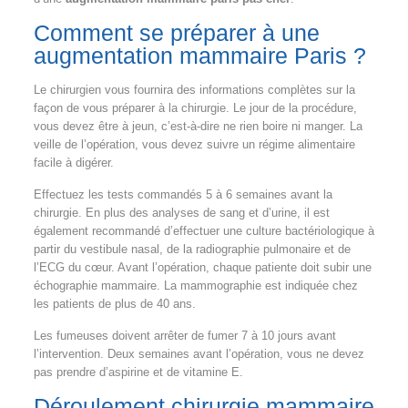
Comment se préparer à une
augmentation mammaire Paris ?
Le chirurgien vous fournira des informations complètes sur la
façon de vous préparer à la chirurgie. Le jour de la procédure,
vous devez être à jeun, c’est-à-dire ne rien boire ni manger. La
veille de l’opération, vous devez suivre un régime alimentaire
facile à digérer.
Effectuez les tests commandés 5 à 6 semaines avant la
chirurgie. En plus des analyses de sang et d’urine, il est
également recommandé d’effectuer une culture bactériologique à
partir du vestibule nasal, de la radiographie pulmonaire et de
l’ECG du cœur. Avant l’opération, chaque patiente doit subir une
échographie mammaire. La mammographie est indiquée chez
les patients de plus de 40 ans.
Les fumeuses doivent arrêter de fumer 7 à 10 jours avant
l’intervention. Deux semaines avant l’opération, vous ne devez
pas prendre d’aspirine et de vitamine E.
Déroulement chirurgie mammaire