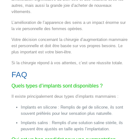
autres, mais aussi la grande joie d’acheter de nouveaux
vêtements.
L’amélioration de l’apparence des seins a un impact énorme sur
la vie personnelle des femmes opérées.
Votre décision concernant la chirurgie d’augmentation mammaire
est personnelle et doit être basée sur vos propres besoins. Le
plus important est votre bien-être.
Si la chirurgie répond à vos attentes, c’est une réussite totale.
FAQ
Quels types d’implants sont disponibles ?
Il existe principalement deux types d’implants mammaires :
Implants en silicone : Remplis de gel de silicone, ils sont
souvent préférés pour leur sensation plus naturelle.
Implants salins : Remplis d’une solution saline stérile, ils
peuvent être ajustés en taille après l’implantation.