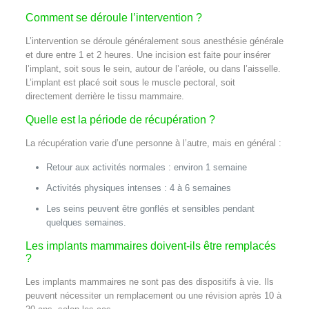
Comment se déroule l’intervention ?
L’intervention se déroule généralement sous anesthésie générale
et dure entre 1 et 2 heures. Une incision est faite pour insérer
l’implant, soit sous le sein, autour de l’aréole, ou dans l’aisselle.
L’implant est placé soit sous le muscle pectoral, soit
directement derrière le tissu mammaire.
Quelle est la période de récupération ?
La récupération varie d’une personne à l’autre, mais en général :
Retour aux activités normales : environ 1 semaine
Activités physiques intenses : 4 à 6 semaines
Les seins peuvent être gonflés et sensibles pendant
quelques semaines.
Les implants mammaires doivent-ils être remplacés
?
Les implants mammaires ne sont pas des dispositifs à vie. Ils
peuvent nécessiter un remplacement ou une révision après 10 à