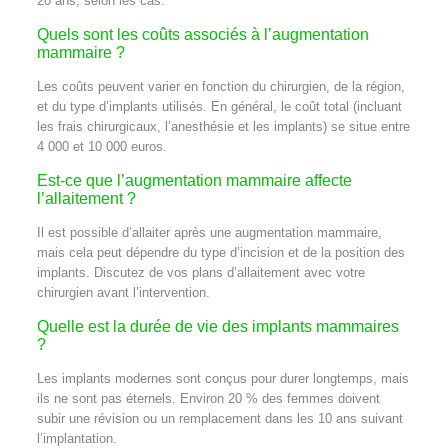
20 ans, selon les cas.
Quels sont les coûts associés à l’augmentation
mammaire ?
Les coûts peuvent varier en fonction du chirurgien, de la région,
et du type d’implants utilisés. En général, le coût total (incluant
les frais chirurgicaux, l’anesthésie et les implants) se situe entre
4 000 et 10 000 euros.
Est-ce que l’augmentation mammaire affecte
l’allaitement ?
Il est possible d’allaiter après une augmentation mammaire,
mais cela peut dépendre du type d’incision et de la position des
implants. Discutez de vos plans d’allaitement avec votre
chirurgien avant l’intervention.
Quelle est la durée de vie des implants mammaires
?
Les implants modernes sont conçus pour durer longtemps, mais
ils ne sont pas éternels. Environ 20 % des femmes doivent
subir une révision ou un remplacement dans les 10 ans suivant
l’implantation.