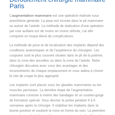
Paris
L’
augmentation mammaire
est une opération réalisée sous
anesthésie générale. La peau est incisée dans le pli mammaire
ou autour de l’aréole. La méthode de réalisation d’une opération
par voie axillaire est de moins en moins utilisée, car elle
comporte un risque élevé de complications.
La méthode de pose et de localisation des implants dépend des
conditions anatomiques et de l’expérience du chirurgien. Les
coupures sont le plus souvent situées dans le pli de la poitrine,
dans la zone des aisselles ou dans la zone de l’aréole. Notre
chirurgien discutera avec vous des avantages et des
inconvénients de chaque emplacement et vous aidera à choisir
le site de coupe le plus approprié.
Les implants sont placés sous les glandes mammaires ou les
muscles pectoraux. La dernière étape de l’augmentation
mammaire consiste à mettre des bandages et un soutien-gorge
de formation spécial. Vous devriez le porter pendant 4 à 6
semaines après la chirurgie. Il stabilise les implants dans la
bonne position et soutient la mise en forme du sein. La première