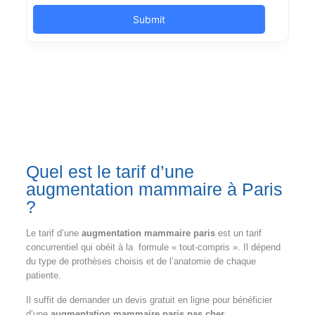
Quel est le tarif d’une
augmentation mammaire à Paris
?
Le tarif d’une
augmentation mammaire paris
est un tarif
concurrentiel qui obéit à la formule « tout-compris ». Il dépend
du type de prothèses choisis et de l’anatomie de chaque
patiente.
Il suffit de demander un devis gratuit en ligne pour bénéficier
d’une
augmentation mammaire paris pas cher
.