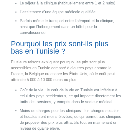
Le séjour à la clinique (habituellement entre 1 et 2 nuits)
L’assistance d’une équipe médicale qualifiée
Parfois même le transport entre l’aéroport et la clinique,
ainsi que l’hébergement dans un hôtel pour la
convalescence.
Pourquoi les prix sont-ils plus
bas en Tunisie ?
Plusieurs raisons expliquent pourquoi les prix sont plus
accessibles en Tunisie comparé à d’autres pays comme la
France, la Belgique ou encore les États-Unis, où le coût peut
atteindre 5 000 à 10 000 euros ou plus :
Coût de la vie : le coût de la vie en Tunisie est inférieur à
celui des pays occidentaux, ce qui impacte directement les
tarifs des services, y compris dans le secteur médical.
Moins de charges pour les cliniques : les charges sociales
et fiscales sont moins élevées, ce qui permet aux cliniques
de proposer des prix plus attractifs tout en maintenant un
niveau de qualité élevé.