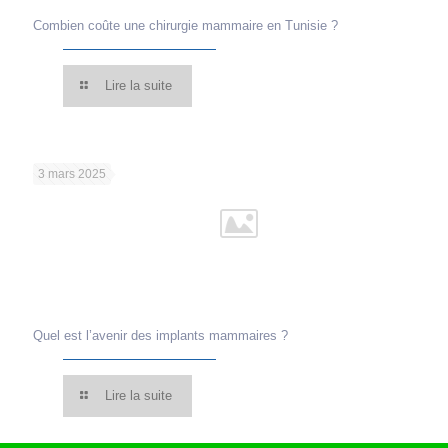
Combien coûte une chirurgie mammaire en Tunisie ?
Lire la suite
3 mars 2025
Quel est l’avenir des implants mammaires ?
Lire la suite