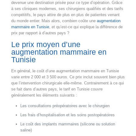
devenue une destination prisée pour ce type d’opération. Grâce
à ses cliniques modernes, ses chirurgiens qualifiés et des tarifs
compétitifs, le pays attire de plus en plus de patientes venant
du monde entier. Mais alors, combien coûte une
augmentation
mammaire en Tunisie
, et qu’est-ce qui explique la différence de
prix par rapport à d’autres pays ?
Le prix moyen d’une
augmentation mammaire en
Tunisie
En général, le coût d’une augmentation mammaire en Tunisie
varie entre 2 000 et 3 500 euros. Ce prix inclut souvent bien plus
que l’intervention chirurgicale elle-même. Contrairement à ce qui
se fait dans d’autres pays, le tarif en Tunisie couvre
généralement les éléments suivants :
Les consultations préopératoires avec le chirurgien
Les frais d’hospitalisation et les soins postopératoires
Le coût des implants mammaires (silicone ou solution
saline)