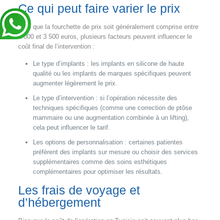
Ce qui peut faire varier le prix
Bien que la fourchette de prix soit généralement comprise entre
2 000 et 3 500 euros, plusieurs facteurs peuvent influencer le
coût final de l’intervention :
Le type d’implants : les implants en silicone de haute
qualité ou les implants de marques spécifiques peuvent
augmenter légèrement le prix.
Le type d’intervention : si l’opération nécessite des
techniques spécifiques (comme une correction de ptôse
mammaire ou une augmentation combinée à un lifting),
cela peut influencer le tarif.
Les options de personnalisation : certaines patientes
préfèrent des implants sur mesure ou choisir des services
supplémentaires comme des soins esthétiques
complémentaires pour optimiser les résultats.
Les frais de voyage et
d’hébergement