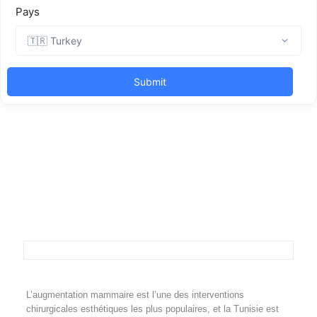
L’augmentation mammaire est l’une des interventions
chirurgicales esthétiques les plus populaires, et la Tunisie est