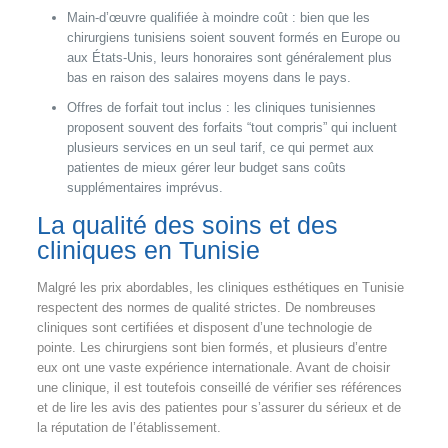
Main-d’œuvre qualifiée à moindre coût : bien que les
chirurgiens tunisiens soient souvent formés en Europe ou
aux États-Unis, leurs honoraires sont généralement plus
bas en raison des salaires moyens dans le pays.
Offres de forfait tout inclus : les cliniques tunisiennes
proposent souvent des forfaits “tout compris” qui incluent
plusieurs services en un seul tarif, ce qui permet aux
patientes de mieux gérer leur budget sans coûts
supplémentaires imprévus.
La qualité des soins et des
cliniques en Tunisie
Malgré les prix abordables, les cliniques esthétiques en Tunisie
respectent des normes de qualité strictes. De nombreuses
cliniques sont certifiées et disposent d’une technologie de
pointe. Les chirurgiens sont bien formés, et plusieurs d’entre
eux ont une vaste expérience internationale. Avant de choisir
une clinique, il est toutefois conseillé de vérifier ses références
et de lire les avis des patientes pour s’assurer du sérieux et de
la réputation de l’établissement.