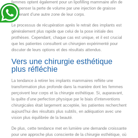
femmes optent également pour un lipofilling mammaire afin de
compenser la perte de volume par une injection de graisse
provenant d’une autre zone de leur corps.
Le processus de récupération après le retrait des implants est
généralement plus rapide que celui de la pose initiale des
prothèses. Cependant, chaque cas est unique, et il est crucial
que les patientes consultent un chirurgien expérimenté pour
discuter de leurs options et des résultats attendus.
Vers une chirurgie esthétique
plus réfléchie
La tendance à retirer les implants mammaires reflète une
transformation plus profonde dans la manière dont les femmes
perçoivent leur corps et la chirurgie esthétique. Si, auparavant,
la quête d’une perfection physique par le biais d’interventions
chirurgicales était largement acceptée, les patientes recherchent
aujourd’hui des résultats plus subtils, en adéquation avec une
vision plus équilibrée de la beauté.
De plus, cette tendance met en lumière une demande croissante
pour une approche plus consciente de la chirurgie esthétique, où