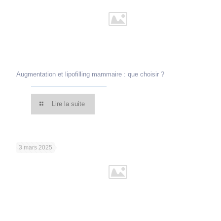
Augmentation et lipofilling mammaire : que choisir ?
Lire la suite
3 mars 2025