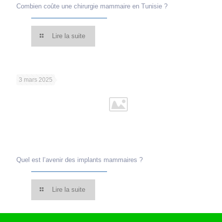
Combien coûte une chirurgie mammaire en Tunisie ?
Lire la suite
3 mars 2025
Quel est l’avenir des implants mammaires ?
Lire la suite