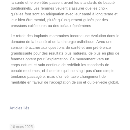
la santé et le bien-être passent avant les standards de beauté
traditionnels. Les femmes veulent s’assurer que les choix
qu’elles font sont en adéquation avec leur santé à long terme et
leur bien-être mental, plutôt qu’uniquement guidés par des
pressions extérieures ou des idéaux éphémères.
Le retrait des implants mammaires incarne une évolution dans le
domaine de la beauté et de la chirurgie esthétique. Avec une
sensibilité accrue aux questions de santé et une préférence
grandissante pour des résultats plus naturels, de plus en plus de
femmes optent pour l’explantation. Ce mouvement vers un
corps naturel et sain continue de redéfinir les standards de
beauté modernes, et il semble qu’il ne s’agit pas d’une simple
tendance passagère, mais d’un véritable changement de
mentalité en faveur de l’acceptation de soi et du bien-être global.
Articles liés
10 mars 2025