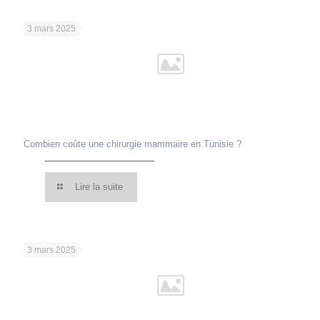
3 mars 2025
Combien coûte une chirurgie mammaire en Tunisie ?
Lire la suite
3 mars 2025