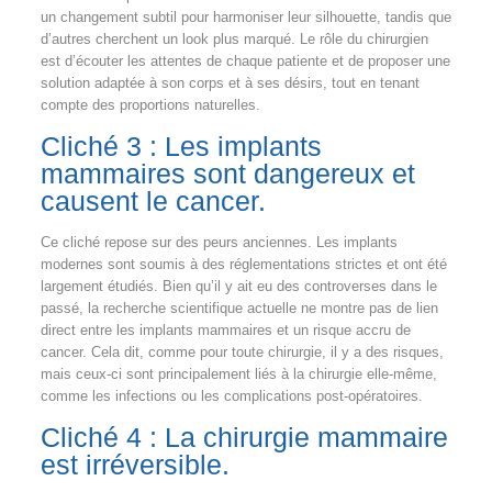
un changement subtil pour harmoniser leur silhouette, tandis que
d’autres cherchent un look plus marqué. Le rôle du chirurgien
est d’écouter les attentes de chaque patiente et de proposer une
solution adaptée à son corps et à ses désirs, tout en tenant
compte des proportions naturelles.
Cliché 3 : Les implants
mammaires sont dangereux et
causent le cancer.
Ce cliché repose sur des peurs anciennes. Les implants
modernes sont soumis à des réglementations strictes et ont été
largement étudiés. Bien qu’il y ait eu des controverses dans le
passé, la recherche scientifique actuelle ne montre pas de lien
direct entre les implants mammaires et un risque accru de
cancer. Cela dit, comme pour toute chirurgie, il y a des risques,
mais ceux-ci sont principalement liés à la chirurgie elle-même,
comme les infections ou les complications post-opératoires.
Cliché 4 : La chirurgie mammaire
est irréversible.