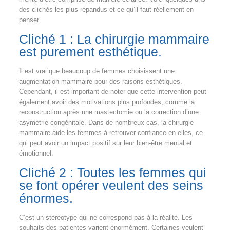
des clichés les plus répandus et ce qu’il faut réellement en
penser.
Cliché 1 : La chirurgie mammaire
est purement esthétique.
Il est vrai que beaucoup de femmes choisissent une
augmentation mammaire pour des raisons esthétiques.
Cependant, il est important de noter que cette intervention peut
également avoir des motivations plus profondes, comme la
reconstruction après une mastectomie ou la correction d’une
asymétrie congénitale. Dans de nombreux cas, la chirurgie
mammaire aide les femmes à retrouver confiance en elles, ce
qui peut avoir un impact positif sur leur bien-être mental et
émotionnel.
Cliché 2 : Toutes les femmes qui
se font opérer veulent des seins
énormes.
C’est un stéréotype qui ne correspond pas à la réalité. Les
souhaits des patientes varient énormément. Certaines veulent