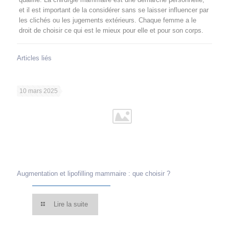
et il est important de la considérer sans se laisser influencer par
les clichés ou les jugements extérieurs. Chaque femme a le
droit de choisir ce qui est le mieux pour elle et pour son corps.
Articles liés
10 mars 2025
Augmentation et lipofilling mammaire : que choisir ?
Lire la suite