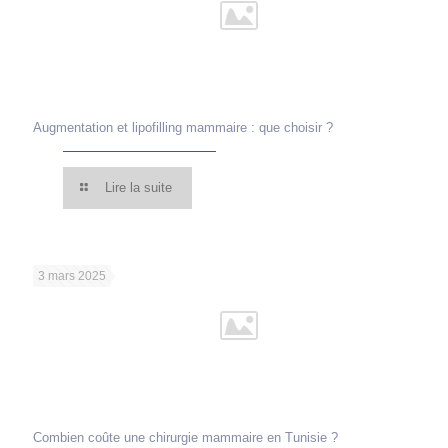
Augmentation et lipofilling mammaire : que choisir ?
Lire la suite
3 mars 2025
Combien coûte une chirurgie mammaire en Tunisie ?