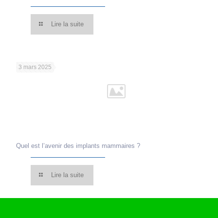
Lire la suite
3 mars 2025
Quel est l’avenir des implants mammaires ?
Lire la suite