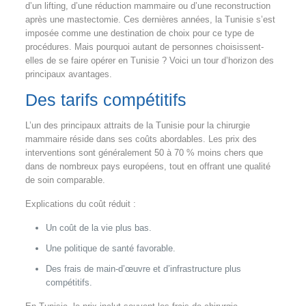
d’un lifting, d’une réduction mammaire ou d’une reconstruction
après une mastectomie. Ces dernières années, la Tunisie s’est
imposée comme une destination de choix pour ce type de
procédures. Mais pourquoi autant de personnes choisissent-
elles de se faire opérer en Tunisie ? Voici un tour d’horizon des
principaux avantages.
Des tarifs compétitifs
L’un des principaux attraits de la Tunisie pour la chirurgie
mammaire réside dans ses coûts abordables. Les prix des
interventions sont généralement 50 à 70 % moins chers que
dans de nombreux pays européens, tout en offrant une qualité
de soin comparable.
Explications du coût réduit :
Un coût de la vie plus bas.
Une politique de santé favorable.
Des frais de main-d’œuvre et d’infrastructure plus
compétitifs.