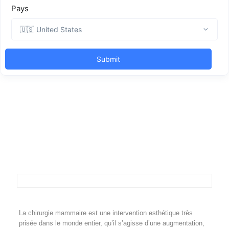
La chirurgie mammaire est une intervention esthétique très
prisée dans le monde entier, qu’il s’agisse d’une augmentation,