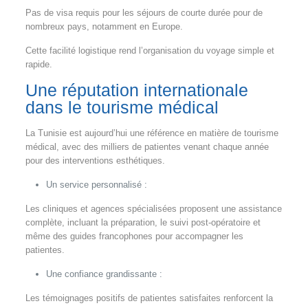
Pas de visa requis pour les séjours de courte durée pour de
nombreux pays, notamment en Europe.
Cette facilité logistique rend l’organisation du voyage simple et
rapide.
Une réputation internationale
dans le tourisme médical
La Tunisie est aujourd’hui une référence en matière de tourisme
médical, avec des milliers de patientes venant chaque année
pour des interventions esthétiques.
Un service personnalisé :
Les cliniques et agences spécialisées proposent une assistance
complète, incluant la préparation, le suivi post-opératoire et
même des guides francophones pour accompagner les
patientes.
Une confiance grandissante :
Les témoignages positifs de patientes satisfaites renforcent la