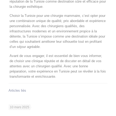
réputation de la Tunisie comme destination sûre et efficace pour
la chirurgie esthétique.
Choisir la Tunisie pour une chirurgie mammaire, c’est opter pour
une combinaison unique de qualité, prix abordable et expérience
personnalisée. Avec des chirurgiens qualifiés, des
infrastructures modernes et un environnement propice à la
détente, la Tunisie s’impose comme une destination idéale pour
celles qui souhaitent améliorer leur silhouette tout en profitant
d’un séjour agréable.
Avant de vous engager, il est essentiel de bien vous informer,
de choisir une clinique réputée et de discuter en détail de vos
attentes avec un chirurgien qualifié. Avec une bonne
préparation, votre expérience en Tunisie peut se révéler à la fois
transformante et enrichissante.
Articles liés
10 mars 2025