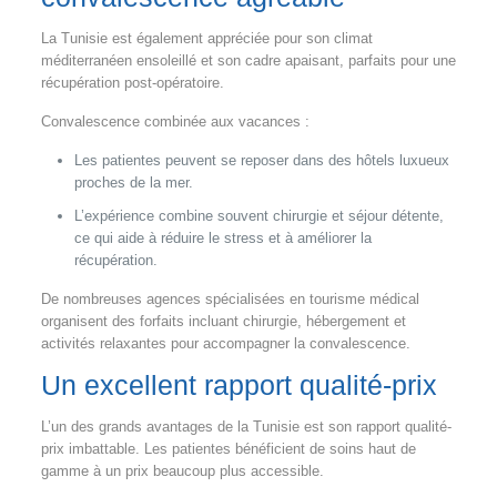
La Tunisie est également appréciée pour son climat
méditerranéen ensoleillé et son cadre apaisant, parfaits pour une
récupération post-opératoire.
Convalescence combinée aux vacances :
Les patientes peuvent se reposer dans des hôtels luxueux
proches de la mer.
L’expérience combine souvent chirurgie et séjour détente,
ce qui aide à réduire le stress et à améliorer la
récupération.
De nombreuses agences spécialisées en tourisme médical
organisent des forfaits incluant chirurgie, hébergement et
activités relaxantes pour accompagner la convalescence.
Un excellent rapport qualité-prix
L’un des grands avantages de la Tunisie est son rapport qualité-
prix imbattable. Les patientes bénéficient de soins haut de
gamme à un prix beaucoup plus accessible.