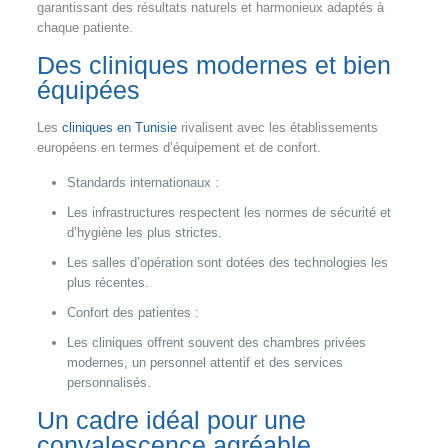
garantissant des résultats naturels et harmonieux adaptés à
chaque patiente.
Des cliniques modernes et bien
équipées
Les
cliniques en Tunisie
rivalisent avec les établissements
européens en termes d’équipement et de confort.
Standards internationaux :
Les infrastructures respectent les normes de sécurité et
d’hygiène les plus strictes.
Les salles d’opération sont dotées des technologies les
plus récentes.
Confort des patientes :
Les cliniques offrent souvent des chambres privées
modernes, un personnel attentif et des services
personnalisés.
Un cadre idéal pour une
convalescence agréable