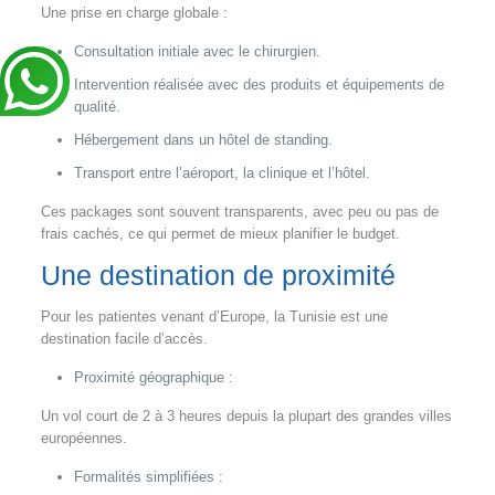
Une prise en charge globale :
Consultation initiale avec le chirurgien.
Intervention réalisée avec des produits et équipements de
qualité.
Hébergement dans un hôtel de standing.
Transport entre l’aéroport, la clinique et l’hôtel.
Ces packages sont souvent transparents, avec peu ou pas de
frais cachés, ce qui permet de mieux planifier le budget.
Une destination de proximité
Pour les patientes venant d’Europe, la Tunisie est une
destination facile d’accès.
Proximité géographique :
Un vol court de 2 à 3 heures depuis la plupart des grandes villes
européennes.
Formalités simplifiées :