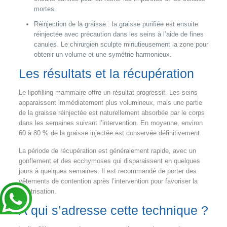
mortes.
Réinjection de la graisse : la graisse purifiée est ensuite
réinjectée avec précaution dans les seins à l’aide de fines
canules. Le chirurgien sculpte minutieusement la zone pour
obtenir un volume et une symétrie harmonieux.
Les résultats et la récupération
Le lipofilling mammaire offre un résultat progressif. Les seins
apparaissent immédiatement plus volumineux, mais une partie
de la graisse réinjectée est naturellement absorbée par le corps
dans les semaines suivant l’intervention. En moyenne, environ
60 à 80 % de la graisse injectée est conservée définitivement.
La période de récupération est généralement rapide, avec un
gonflement et des ecchymoses qui disparaissent en quelques
jours à quelques semaines. Il est recommandé de porter des
vêtements de contention après l’intervention pour favoriser la
cicatrisation.
À qui s’adresse cette technique ?