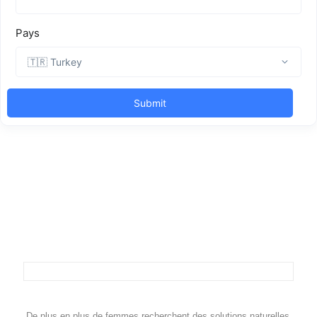
De plus en plus de femmes recherchent des solutions naturelles