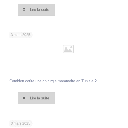
Lire la suite
3 mars 2025
Combien coûte une chirurgie mammaire en Tunisie ?
Lire la suite
3 mars 2025