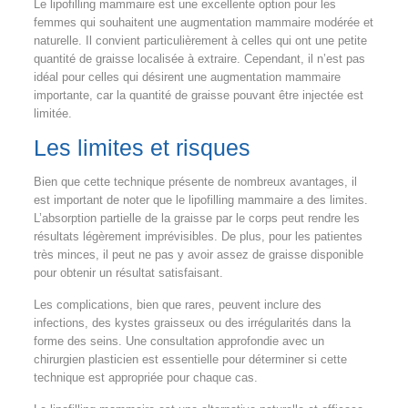
Le lipofilling mammaire est une excellente option pour les
femmes qui souhaitent une augmentation mammaire modérée et
naturelle. Il convient particulièrement à celles qui ont une petite
quantité de graisse localisée à extraire. Cependant, il n’est pas
idéal pour celles qui désirent une augmentation mammaire
importante, car la quantité de graisse pouvant être injectée est
limitée.
Les limites et risques
Bien que cette technique présente de nombreux avantages, il
est important de noter que le lipofilling mammaire a des limites.
L’absorption partielle de la graisse par le corps peut rendre les
résultats légèrement imprévisibles. De plus, pour les patientes
très minces, il peut ne pas y avoir assez de graisse disponible
pour obtenir un résultat satisfaisant.
Les complications, bien que rares, peuvent inclure des
infections, des kystes graisseux ou des irrégularités dans la
forme des seins. Une consultation approfondie avec un
chirurgien plasticien est essentielle pour déterminer si cette
technique est appropriée pour chaque cas.