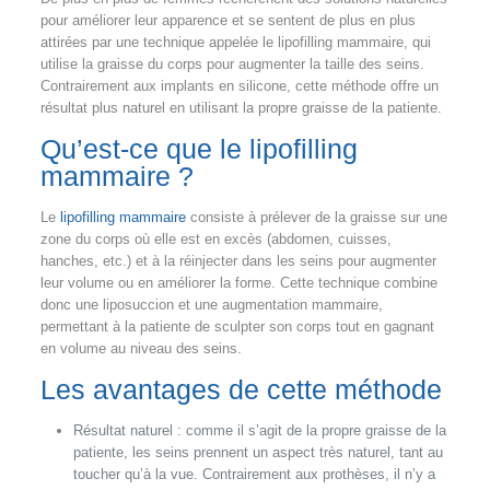
pour améliorer leur apparence et se sentent de plus en plus
attirées par une technique appelée le lipofilling mammaire, qui
utilise la graisse du corps pour augmenter la taille des seins.
Contrairement aux implants en silicone, cette méthode offre un
résultat plus naturel en utilisant la propre graisse de la patiente.
Qu’est-ce que le lipofilling
mammaire ?
Le
lipofilling mammaire
consiste à prélever de la graisse sur une
zone du corps où elle est en excès (abdomen, cuisses,
hanches, etc.) et à la réinjecter dans les seins pour augmenter
leur volume ou en améliorer la forme. Cette technique combine
donc une liposuccion et une augmentation mammaire,
permettant à la patiente de sculpter son corps tout en gagnant
en volume au niveau des seins.
Les avantages de cette méthode
Résultat naturel : comme il s’agit de la propre graisse de la
patiente, les seins prennent un aspect très naturel, tant au
toucher qu’à la vue. Contrairement aux prothèses, il n’y a